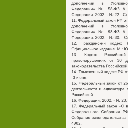
дополнений в Уголовно-
Федерации» № 58-ФЗ // С
Федерации. 2002. - № 22. -Ст.
11. Федеральный закон РФ от
дополнений в Уголовно-
Федерации» № 98-ФЗ // С
Федерации. 2002. - № 30. - Ст
12. Гражданский кодекс 
Официальное издание. М.: Юри
13. Кодекс Российской
правонарушениях от 30 д
законодательства Российской Ф
14. Таможенный кодекс РФ от 
-3 июня.
15. Федеральный закон от 26
деятельности и адвокатуре 
Российской
16. Федерации. 2002. - № 23. 
17. Федеральный закон «О 
Федерального Собрания РФ
Собрание законодательства 
4982.