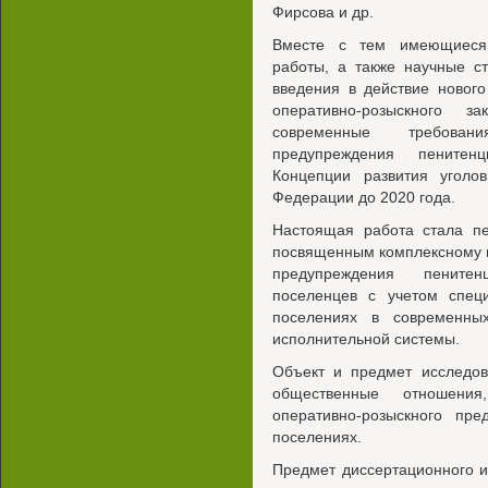
Фирсова и др.
Вместе с тем имеющиеся 
работы, а также научные с
введения в действие нового
оперативно-розыскного з
современные требовани
предупреждения пенитен
Концепции развития уголов
Федерации до 2020 года.
Настоящая работа стала п
посвященным комплексному 
предупреждения пенитен
поселенцев с учетом спец
поселениях в современны
исполнительной системы.
Объект и предмет исследов
общественные отношени
оперативно-розыскного пре
поселениях.
Предмет диссертационного 