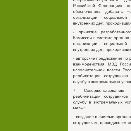
Российской Федерации»: по
обеспечения» добавить «
организации социальной
внутренних дел, проходивших
- принятие разработанно
Комиссии в системе органов
организации социальной
внутренних дел, проходивших
- авторские предложения по 
взаимодействия МВД Росс
исполнительной власти Рос
реабилитации сотрудников
службу в экстремальных усло
7. Совершенствованию 
реабилитации сотрудников
службу в экстремальных ус
меры:
- создание в системе органо
сотрудникам, проходившим сл