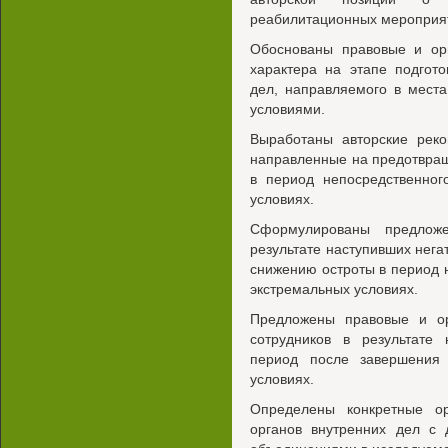
реабилитационных мероприя
Обоснованы правовые и ор
характера на этапе подгото
дел, направляемого в мест
условиями.
Выработаны авторские реко
направленные на предотвра
в период непосредственног
условиях.
Сформулированы предложе
результате наступивших нега
снижению остроты в период 
экстремальных условиях.
Предложены правовые и о
сотрудников в результате 
период после завершения
условиях.
Определены конкретные о
органов внутренних дел с